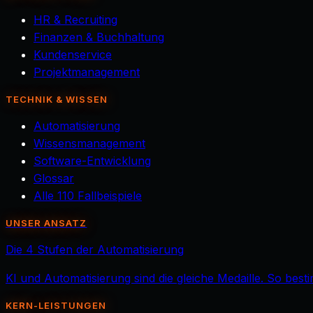
HR & Recruiting
Finanzen & Buchhaltung
Kundenservice
Projektmanagement
TECHNIK & WISSEN
Automatisierung
Wissensmanagement
Software-Entwicklung
Glossar
Alle 110 Fallbeispiele
UNSER ANSATZ
Die 4 Stufen der Automatisierung
KI und Automatisierung sind die gleiche Medaille. So best
KERN-LEISTUNGEN