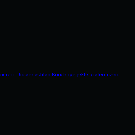
pirieren. Unsere echten Kundenprojekte: /referenzen.