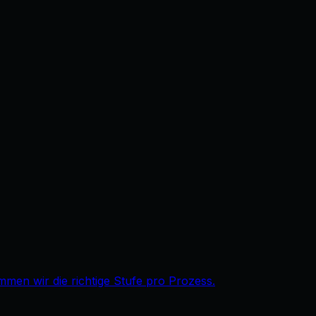
immen wir die richtige Stufe pro Prozess.