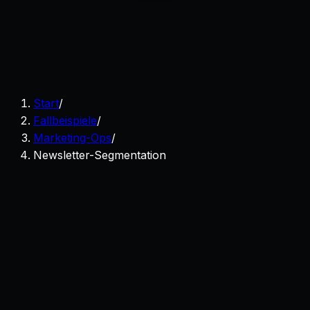
Start
/
Fallbeispiele
/
Marketing-Ops
/
Newsletter-Segmentation