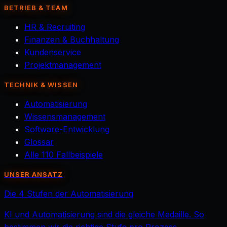
BETRIEB & TEAM
HR & Recruiting
Finanzen & Buchhaltung
Kundenservice
Projektmanagement
TECHNIK & WISSEN
Automatisierung
Wissensmanagement
Software-Entwicklung
Glossar
Alle 110 Fallbeispiele
UNSER ANSATZ
Die 4 Stufen der Automatisierung
KI und Automatisierung sind die gleiche Medaille. So