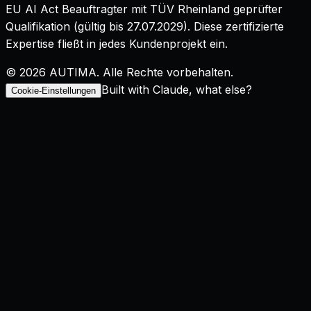
EU AI Act Beauftragter mit TÜV Rheinland geprüfter
Qualifikation
(gültig bis
27.07.2029
). Diese zertifizierte
Expertise fließt in jedes Kundenprojekt ein.
©
2026
AUTIMA. Alle Rechte vorbehalten.
Built with Claude, what else?
Cookie-Einstellungen