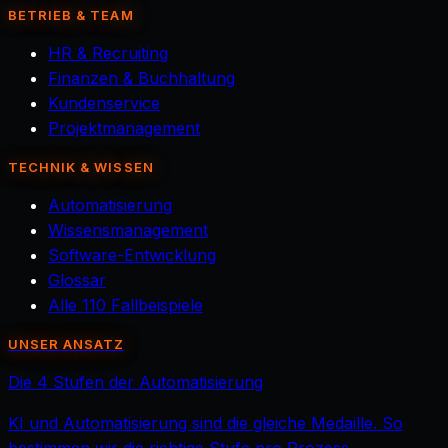
BETRIEB & TEAM
HR & Recruiting
Finanzen & Buchhaltung
Kundenservice
Projektmanagement
TECHNIK & WISSEN
Automatisierung
Wissensmanagement
Software-Entwicklung
Glossar
Alle 110 Fallbeispiele
UNSER ANSATZ
Die 4 Stufen der Automatisierung
KI und Automatisierung sind die gleiche Medaille. So