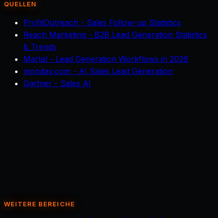
QUELLEN
ProfitOutreach - Sales Follow-up Statistics
Reach Marketing - B2B Lead Generation Statistics
& Trends
Martal - Lead Generation Workflows in 2026
monday.com - AI Sales Lead Generation
Gartner - Sales AI
Rent an Agent
WEITERE BEREICHE