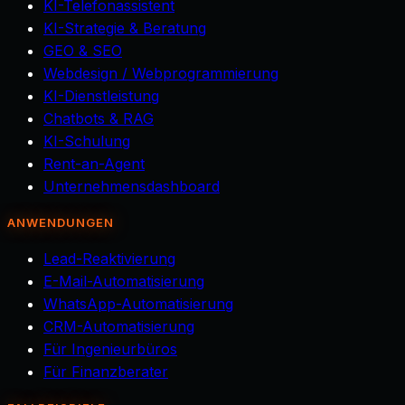
KI-Telefonassistent
KI-Strategie & Beratung
GEO & SEO
Webdesign / Webprogrammierung
KI-Dienstleistung
Chatbots & RAG
KI-Schulung
Rent-an-Agent
Unternehmensdashboard
ANWENDUNGEN
Lead-Reaktivierung
E-Mail-Automatisierung
WhatsApp-Automatisierung
CRM-Automatisierung
Für Ingenieurbüros
Für Finanzberater