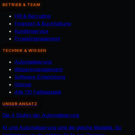
BETRIEB & TEAM
HR & Recruiting
Finanzen & Buchhaltung
Kundenservice
Projektmanagement
TECHNIK & WISSEN
Automatisierung
Wissensmanagement
Software-Entwicklung
Glossar
Alle 110 Fallbeispiele
UNSER ANSATZ
Die 4 Stufen der Automatisierung
KI und Automatisierung sind die gleiche Medaille. So