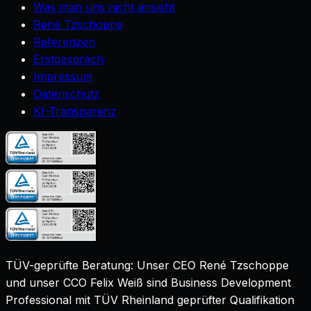
Was man uns nicht ansieht
René Tzschoppe
Referenzen
Erstgespräch
Impressum
Datenschutz
KI-Transparenz
TÜV-geprüfte Beratung: Unser CEO René Tzschoppe
und unser CCO Felix Weiß sind
Business Development
Professional mit TÜV Rheinland geprüfter Qualifikation