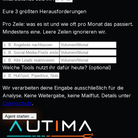
Eure 3 größten Herausforderungen
Pro Zeile: was es ist und wie oft pro Monat das passiert.
Mindestens eine. Leere Zeilen ignorieren wir.
Welche Tools nutzt ihr dafür heute? (optional)
Wir verarbeiten deine Eingabe ausschließlich für die
Analyse. Keine Weitergabe, keine Mailflut. Details unter
Datenschutz
.
Agent starten
→