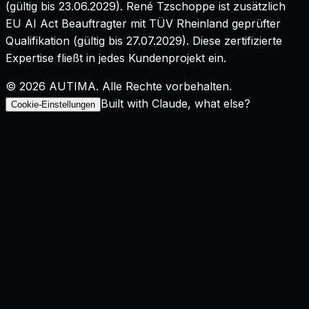
(gültig bis
23.06.2029
). René Tzschoppe ist zusätzlich
EU AI Act Beauftragter mit TÜV Rheinland geprüfter
Qualifikation
(gültig bis
27.07.2029
). Diese zertifizierte
Expertise fließt in jedes Kundenprojekt ein.
©
2026
AUTIMA. Alle Rechte vorbehalten.
Built with Claude, what else?
Cookie-Einstellungen