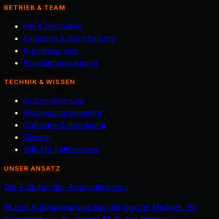
BETRIEB & TEAM
HR & Recruiting
Finanzen & Buchhaltung
Kundenservice
Projektmanagement
TECHNIK & WISSEN
Automatisierung
Wissensmanagement
Software-Entwicklung
Glossar
Alle 110 Fallbeispiele
UNSER ANSATZ
Die 4 Stufen der Automatisierung
KI und Automatisierung sind die gleiche Medaille. So