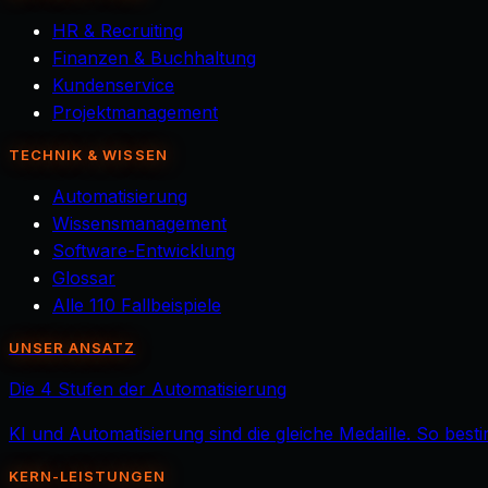
HR & Recruiting
Finanzen & Buchhaltung
Kundenservice
Projektmanagement
TECHNIK & WISSEN
Automatisierung
Wissensmanagement
Software-Entwicklung
Glossar
Alle 110 Fallbeispiele
UNSER ANSATZ
Die 4 Stufen der Automatisierung
KI und Automatisierung sind die gleiche Medaille. So best
KERN-LEISTUNGEN