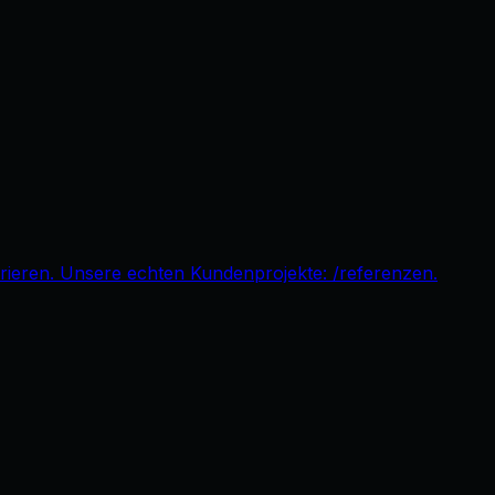
pirieren. Unsere echten Kundenprojekte: /referenzen.