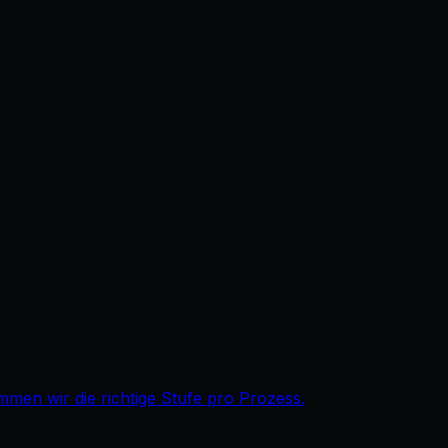
immen wir die richtige Stufe pro Prozess.