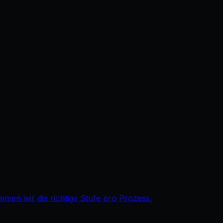
immen wir die richtige Stufe pro Prozess.