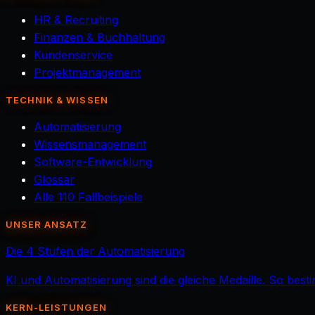
HR & Recruiting
Finanzen & Buchhaltung
Kundenservice
Projektmanagement
TECHNIK & WISSEN
Automatisierung
Wissensmanagement
Software-Entwicklung
Glossar
Alle 110 Fallbeispiele
UNSER ANSATZ
Die 4 Stufen der Automatisierung
KI und Automatisierung sind die gleiche Medaille. So best
KERN-LEISTUNGEN