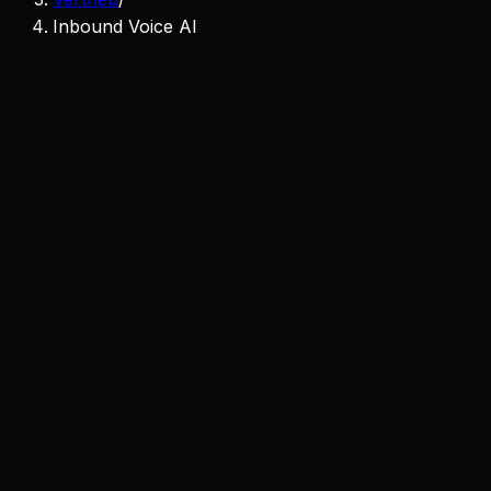
Inbound Voice AI