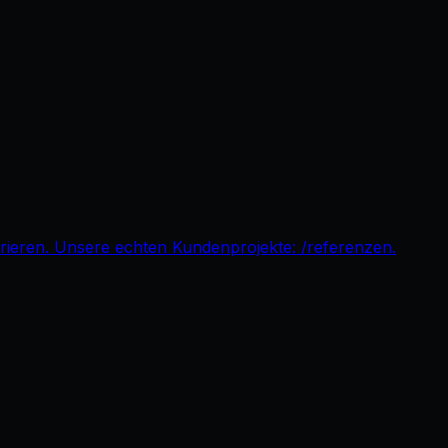
pirieren. Unsere echten Kundenprojekte: /referenzen.