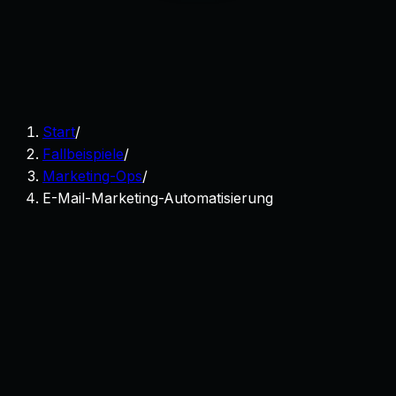
Start
/
Fallbeispiele
/
Marketing-Ops
/
E-Mail-Marketing-Automatisierung