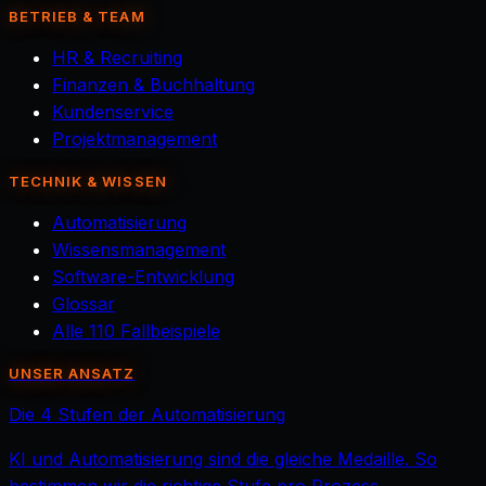
BETRIEB & TEAM
HR & Recruiting
Finanzen & Buchhaltung
Kundenservice
Projektmanagement
TECHNIK & WISSEN
Automatisierung
Wissensmanagement
Software-Entwicklung
Glossar
Alle 110 Fallbeispiele
UNSER ANSATZ
Die 4 Stufen der Automatisierung
KI und Automatisierung sind die gleiche Medaille. So