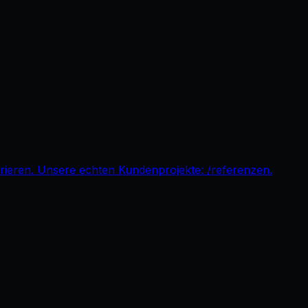
pirieren. Unsere echten Kundenprojekte: /referenzen.