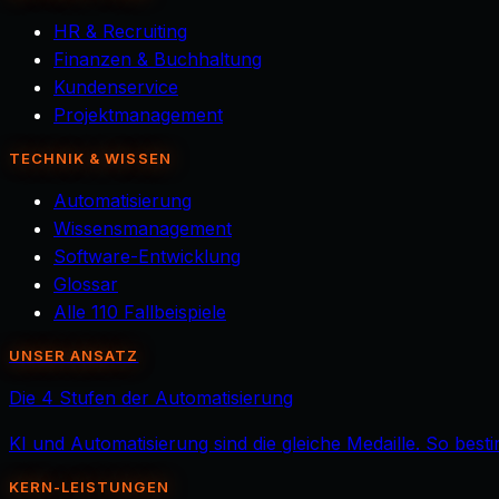
HR & Recruiting
Finanzen & Buchhaltung
Kundenservice
Projektmanagement
TECHNIK & WISSEN
Automatisierung
Wissensmanagement
Software-Entwicklung
Glossar
Alle 110 Fallbeispiele
UNSER ANSATZ
Die 4 Stufen der Automatisierung
KI und Automatisierung sind die gleiche Medaille. So best
KERN-LEISTUNGEN