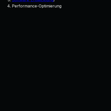
Performance-Optimierung