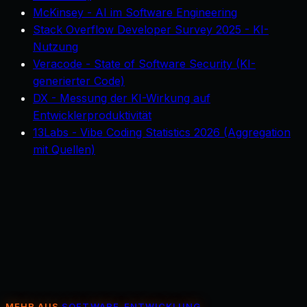
McKinsey - AI im Software Engineering
Stack Overflow Developer Survey 2025 - KI-
Nutzung
Veracode - State of Software Security (KI-
generierter Code)
DX - Messung der KI-Wirkung auf
Entwicklerproduktivität
13Labs - Vibe Coding Statistics 2026 (Aggregation
mit Quellen)
MEHR AUS
SOFTWARE-ENTWICKLUNG