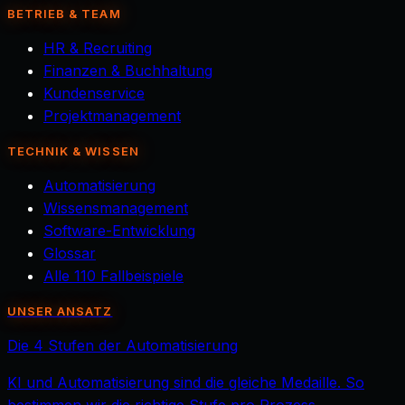
BETRIEB & TEAM
HR & Recruiting
Finanzen & Buchhaltung
Kundenservice
Projektmanagement
TECHNIK & WISSEN
Automatisierung
Wissensmanagement
Software-Entwicklung
Glossar
Alle 110 Fallbeispiele
UNSER ANSATZ
Die 4 Stufen der Automatisierung
KI und Automatisierung sind die gleiche Medaille. So