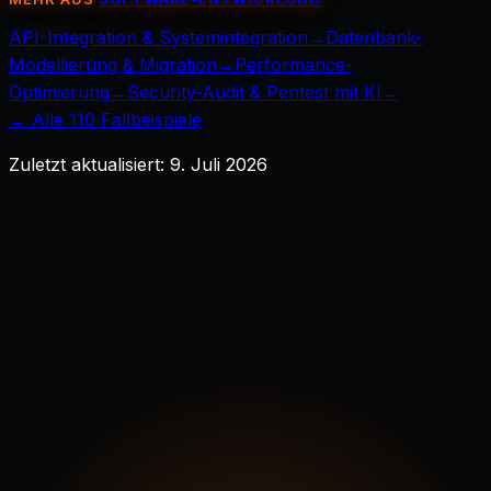
API-Integration & Systemintegration
→
Datenbank-
Modellierung & Migration
→
Performance-
Optimierung
→
Security-Audit & Pentest mit KI
→
← Alle
110
Fallbeispiele
Zuletzt aktualisiert:
9. Juli 2026