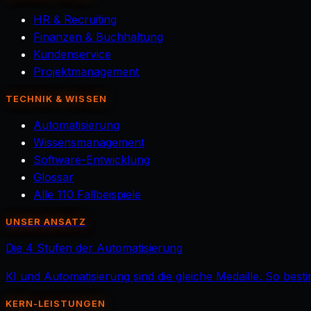
HR & Recruiting
Finanzen & Buchhaltung
Kundenservice
Projektmanagement
TECHNIK & WISSEN
Automatisierung
Wissensmanagement
Software-Entwicklung
Glossar
Alle 110 Fallbeispiele
UNSER ANSATZ
Die 4 Stufen der Automatisierung
KI und Automatisierung sind die gleiche Medaille. So best
KERN-LEISTUNGEN