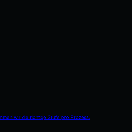
immen wir die richtige Stufe pro Prozess.