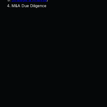
M&A Due Diligence