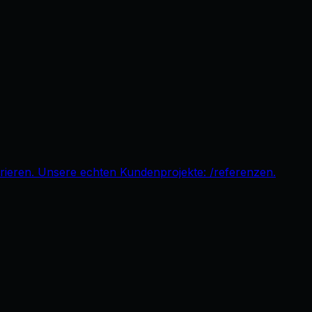
pirieren. Unsere echten Kundenprojekte: /referenzen.