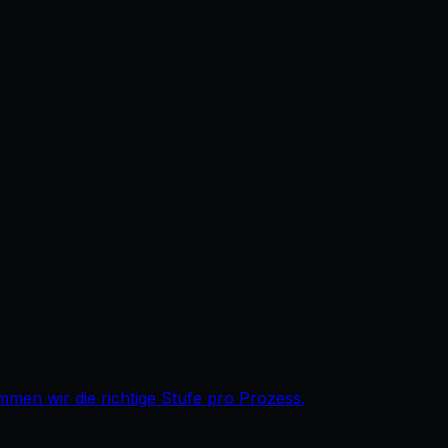
immen wir die richtige Stufe pro Prozess.