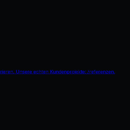
pirieren. Unsere echten Kundenprojekte: /referenzen.