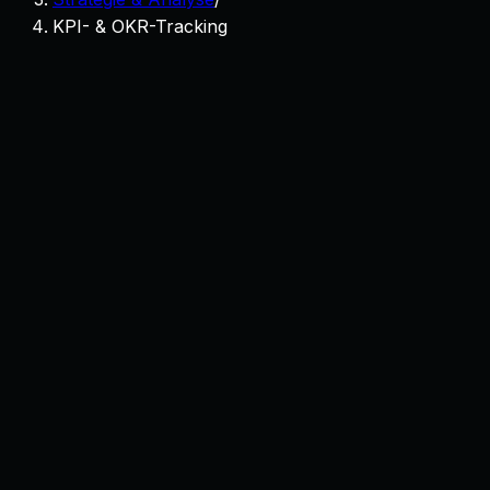
KPI- & OKR-Tracking