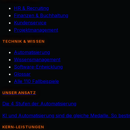
HR & Recruiting
Finanzen & Buchhaltung
Kundenservice
Projektmanagement
TECHNIK & WISSEN
Automatisierung
Wissensmanagement
Software-Entwicklung
Glossar
Alle 110 Fallbeispiele
UNSER ANSATZ
Die 4 Stufen der Automatisierung
KI und Automatisierung sind die gleiche Medaille. So best
KERN-LEISTUNGEN