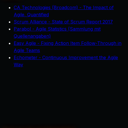
CA Technologies (Broadcom) - The Impact of
Agile, Quantified
Scrum Alliance - State of Scrum Report 2017
Parabol - Agile Statistics (Sammlung mit
Quellenangaben)
Easy Agile - Fixing Action Item Follow-Through in
Agile Teams
Echometer - Continuous Improvement the Agile
Way