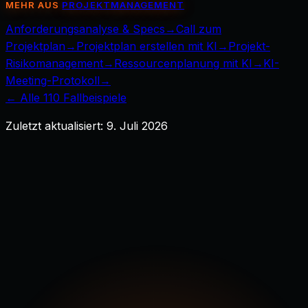
MEHR AUS
PROJEKTMANAGEMENT
Anforderungsanalyse & Specs
→
Call zum
Projektplan
→
Projektplan erstellen mit KI
→
Projekt-
Risikomanagement
→
Ressourcenplanung mit KI
→
KI-
Meeting-Protokoll
→
← Alle
110
Fallbeispiele
Zuletzt aktualisiert:
9. Juli 2026