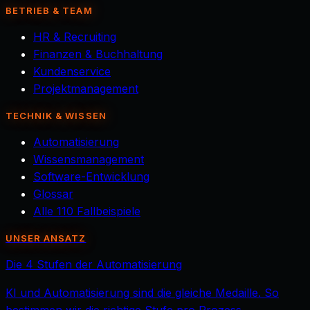
BETRIEB & TEAM
HR & Recruiting
Finanzen & Buchhaltung
Kundenservice
Projektmanagement
TECHNIK & WISSEN
Automatisierung
Wissensmanagement
Software-Entwicklung
Glossar
Alle 110 Fallbeispiele
UNSER ANSATZ
Die 4 Stufen der Automatisierung
KI und Automatisierung sind die gleiche Medaille. So