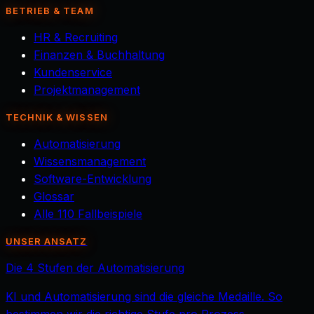
BETRIEB & TEAM
HR & Recruiting
Finanzen & Buchhaltung
Kundenservice
Projektmanagement
TECHNIK & WISSEN
Automatisierung
Wissensmanagement
Software-Entwicklung
Glossar
Alle 110 Fallbeispiele
UNSER ANSATZ
Die 4 Stufen der Automatisierung
KI und Automatisierung sind die gleiche Medaille. So