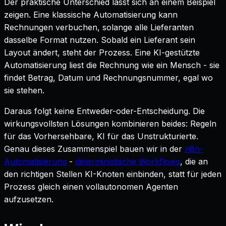
Der praktische Unterschied lässt sich an einem Beispiel
zeigen. Eine klassische Automatisierung kann
Rechnungen verbuchen, solange alle Lieferanten
dasselbe Format nutzen. Sobald ein Lieferant sein
Layout ändert, steht der Prozess. Eine KI-gestützte
Automatisierung liest die Rechnung wie ein Mensch - sie
findet Betrag, Datum und Rechnungsnummer, egal wo
sie stehen.
Daraus folgt keine Entweder-oder-Entscheidung. Die
wirkungsvollsten Lösungen kombinieren beides: Regeln
für das Vorhersehbare, KI für das Unstrukturierte.
Genau dieses Zusammenspiel bauen wir in der
n8n-
Automatisierung
-
deterministische Workflows
, die an
den richtigen Stellen KI-Knoten einbinden, statt für jeden
Prozess gleich einen vollautonomen Agenten
aufzusetzen.