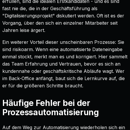
erfüllen, sind die idealen Erstkandidaten - und es sind
fast nie die, die in der Geschäftsführung als
"Digitalisierungsprojekt" diskutiert werden. Oft ist es der
Vorgang, über den sich ein einzelner Mitarbeiter seit
Jahren leise ärgert.
Ein weiterer Vorteil dieser unscheinbaren Prozesse: Sie
sind risikoarm. Wenn eine automatisierte Dateneingabe
einmal stockt, merkt man es und korrigiert. Hier sammelt
das Team Erfahrung und Vertrauen, bevor es sich an
kundennahe oder geschäftskritische Abläufe wagt. Wer
im Back-Office anfängt, baut sich die Lernkurve auf, die
er für die größeren Schritte braucht.
Häufige Fehler bei der
Prozessautomatisierung
Auf dem Weg zur Automatisierung wiederholen sich ein