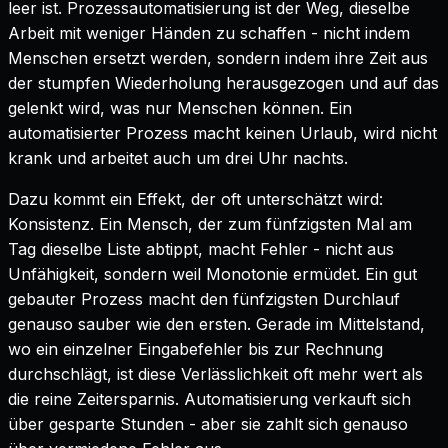
leer ist. Prozessautomatisierung ist der Weg, dieselbe
Arbeit mit weniger Händen zu schaffen - nicht indem
Menschen ersetzt werden, sondern indem ihre Zeit aus
der stumpfen Wiederholung herausgezogen und auf das
gelenkt wird, was nur Menschen können. Ein
automatisierter Prozess macht keinen Urlaub, wird nicht
krank und arbeitet auch um drei Uhr nachts.
Dazu kommt ein Effekt, der oft unterschätzt wird:
Konsistenz. Ein Mensch, der zum fünfzigsten Mal am
Tag dieselbe Liste abtippt, macht Fehler - nicht aus
Unfähigkeit, sondern weil Monotonie ermüdet. Ein gut
gebauter Prozess macht den fünfzigsten Durchlauf
genauso sauber wie den ersten. Gerade im Mittelstand,
wo ein einzelner Eingabefehler bis zur Rechnung
durchschlägt, ist diese Verlässlichkeit oft mehr wert als
die reine Zeitersparnis. Automatisierung verkauft sich
über gesparte Stunden - aber sie zahlt sich genauso