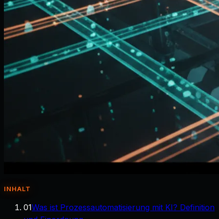
INHALT
01
Was ist Prozessautomatisierung mit KI? Definition