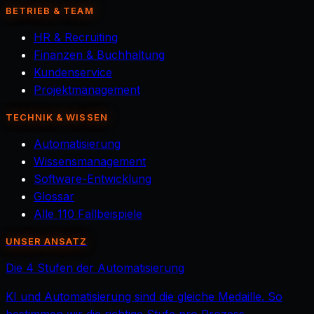
BETRIEB & TEAM
HR & Recruiting
Finanzen & Buchhaltung
Kundenservice
Projektmanagement
TECHNIK & WISSEN
Automatisierung
Wissensmanagement
Software-Entwicklung
Glossar
Alle 110 Fallbeispiele
UNSER ANSATZ
Die 4 Stufen der Automatisierung
KI und Automatisierung sind die gleiche Medaille. So