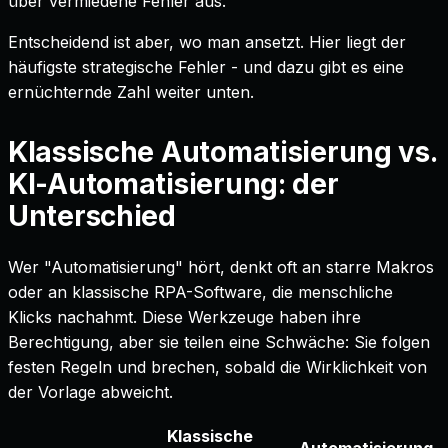
über vermiedene Fehler aus.
Entscheidend ist aber, wo man ansetzt. Hier liegt der
häufigste strategische Fehler - und dazu gibt es eine
ernüchternde Zahl weiter unten.
Klassische Automatisierung vs.
KI-Automatisierung: der
Unterschied
Wer "Automatisierung" hört, denkt oft an starre Makros
oder an klassische RPA-Software, die menschliche
Klicks nachahmt. Diese Werkzeuge haben ihre
Berechtigung, aber sie teilen eine Schwäche: Sie folgen
festen Regeln und brechen, sobald die Wirklichkeit von
der Vorlage abweicht.
Klassische