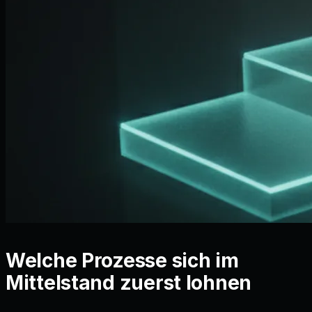
Welche Prozesse sich im
Mittelstand zuerst lohnen