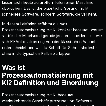
lassen sich heute zu großen Teilen einer Maschine
übergeben. Das ist der eigentliche Sprung: nicht
schnellere Software, sondern Software, die versteht.
In diesem Leitfaden erfährst du, was
Prozessautomatisierung mit KI konkret bedeutet, warum
sie für den Mittelstand gerade jetzt entscheidend ist, wie
sich KI-Automatisierung von der klassischen Variante
unterscheidet und wie du Schritt für Schritt startest -
ohne in die typischen Fallen zu tappen.
Was ist
Prozessautomatisierung mit
KI? Definition und Einordnung
Prozessautomatisierung mit KI bedeutet,
wiederkehrende Geschäftsprozesse von Software