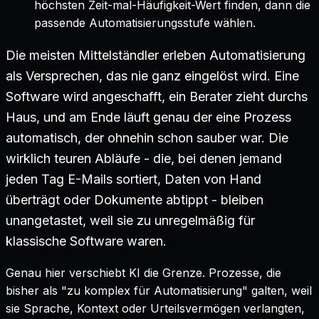
höchsten Zeit-mal-Häufigkeit-Wert finden, dann die
passende Automatisierungsstufe wählen.
Die meisten Mittelständler erleben Automatisierung
als Versprechen, das nie ganz eingelöst wird. Eine
Software wird angeschafft, ein Berater zieht durchs
Haus, und am Ende läuft genau der eine Prozess
automatisch, der ohnehin schon sauber war. Die
wirklich teuren Abläufe - die, bei denen jemand
jeden Tag E-Mails sortiert, Daten von Hand
überträgt oder Dokumente abtippt - bleiben
unangetastet, weil sie zu unregelmäßig für
klassische Software waren.
Genau hier verschiebt KI die Grenze. Prozesse, die
bisher als "zu komplex für Automatisierung" galten, weil
sie Sprache, Kontext oder Urteilsvermögen verlangten,