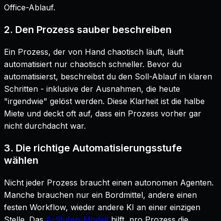
Office-Ablauf.
2. Den Prozess sauber beschreiben
Ein Prozess, der von Hand chaotisch läuft, läuft
automatisiert nur chaotisch schneller. Bevor du
automatisierst, beschreibst du den Soll-Ablauf in klaren
Schritten - inklusive der Ausnahmen, die heute
"irgendwie" gelöst werden. Diese Klarheit ist die halbe
Miete und deckt oft auf, dass ein Prozess vorher gar
nicht durchdacht war.
3. Die richtige Automatisierungsstufe
wählen
Nicht jeder Prozess braucht einen autonomen Agenten.
Manche brauchen nur ein Bordmittel, andere einen
festen Workflow, wieder andere KI an einer einzigen
Stelle. Das
4-Stufen-Modell
hilft, pro Prozess die