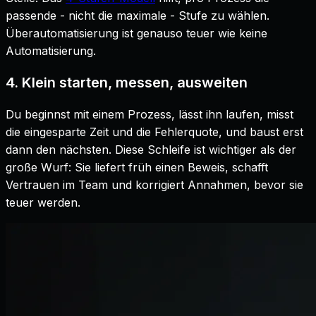
passende - nicht die maximale - Stufe zu wählen.
Überautomatisierung ist genauso teuer wie keine
Automatisierung.
4. Klein starten, messen, ausweiten
Du beginnst mit einem Prozess, lässt ihn laufen, misst
die eingesparte Zeit und die Fehlerquote, und baust erst
dann den nächsten. Diese Schleife ist wichtiger als der
große Wurf: Sie liefert früh einen Beweis, schafft
Vertrauen im Team und korrigiert Annahmen, bevor sie
teuer werden.