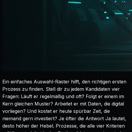
Ein einfaches Auswahl-Raster hilft, den richtigen ersten
Prozess zu finden. Stell dir zu jedem Kandidaten vier
Fragen: Läuft er regelmäßig und oft? Folgt er einem im
Kern gleichen Muster? Arbeitet er mit Daten, die digital
vorliegen? Und kostet er heute spürbar Zeit, die
niemand gern investiert? Je öfter die Antwort Ja lautet,
desto höher der Hebel. Prozesse, die alle vier Kriterien