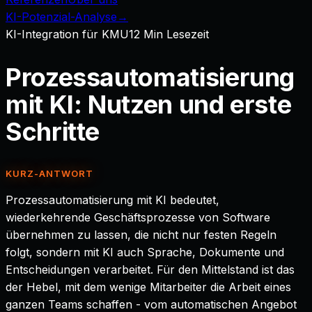
KI-Potenzial-Analyse
→
KI-Integration für KMU
12
Min Lesezeit
Prozessautomatisierung
mit KI: Nutzen und erste
Schritte
KURZ-ANTWORT
Prozessautomatisierung mit KI bedeutet,
wiederkehrende Geschäftsprozesse von Software
übernehmen zu lassen, die nicht nur festen Regeln
folgt, sondern mit KI auch Sprache, Dokumente und
Entscheidungen verarbeitet. Für den Mittelstand ist das
der Hebel, mit dem wenige Mitarbeiter die Arbeit eines
ganzen Teams schaffen - vom automatischen Angebot