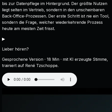
bis zur Datenpflege im Hintergrund. Der größte Nutzen
liegt selten im Vertrieb, sondern in den unscheinbaren
Back-Office-Prozessen. Der erste Schritt ist nie ein Tool,
sondern die Frage, welcher wiederkehrende Prozess
heute am meisten Zeit frisst.
▶
Lieber hören?
Gesprochene Version
· 18 Min
· mit KI erzeugte Stimme,
trainiert auf René Tzschoppe.