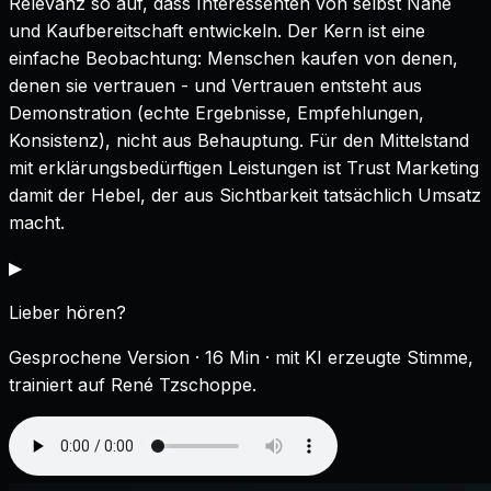
Relevanz so auf, dass Interessenten von selbst Nähe
und Kaufbereitschaft entwickeln. Der Kern ist eine
einfache Beobachtung: Menschen kaufen von denen,
denen sie vertrauen - und Vertrauen entsteht aus
Demonstration (echte Ergebnisse, Empfehlungen,
Konsistenz), nicht aus Behauptung. Für den Mittelstand
mit erklärungsbedürftigen Leistungen ist Trust Marketing
damit der Hebel, der aus Sichtbarkeit tatsächlich Umsatz
macht.
▶
Lieber hören?
Gesprochene Version
· 16 Min
· mit KI erzeugte Stimme,
trainiert auf René Tzschoppe.