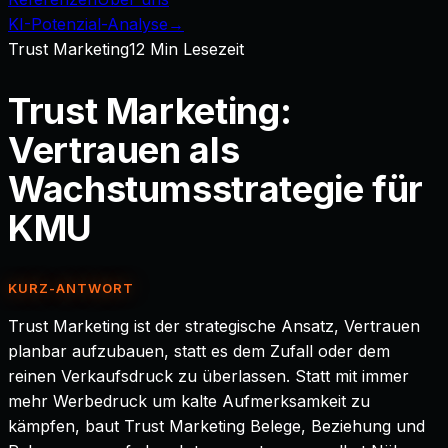
KI-Potenzial-Analyse
→
Trust Marketing
12
Min Lesezeit
Trust Marketing:
Vertrauen als
Wachstumsstrategie für
KMU
KURZ-ANTWORT
Trust Marketing ist der strategische Ansatz, Vertrauen
planbar aufzubauen, statt es dem Zufall oder dem
reinen Verkaufsdruck zu überlassen. Statt mit immer
mehr Werbedruck um kalte Aufmerksamkeit zu
kämpfen, baut Trust Marketing Belege, Beziehung und