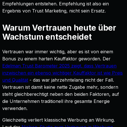
Empfehlungen entstehen. Empfehlung ist also ein
Ergebnis von Trust Marketing, nicht sein Ersatz.
Warum Vertrauen heute über
Wachstum entscheidet
Vertrauen war immer wichtig, aber es ist von einem
Bonus zu einem harten Kauffaktor geworden. Der
Edelman Trust Barometer 2025 zeigt, dass Vertrauen
inzwischen ein ebenso wichtiger Kauffaktor ist wie Preis
und Qualität
- das war jahrzehntelang nicht der Fall.
Vertrauen ist damit keine nette Zugabe mehr, sondern
steht gleichberechtigt neben den beiden Faktoren, auf
die Unternehmen traditionell ihre gesamte Energie
verwenden.
Gleichzeitig verliert klassische Werbung an Wirkung.
Laut der
Nielsen-Studie zum Vertrauen in Werbung