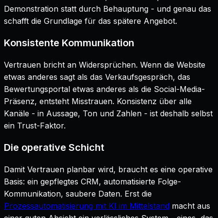
Demonstration statt durch Behauptung - und genau das
schafft die Grundlage für das spätere Angebot.
Konsistente Kommunikation
Vertrauen bricht an Widersprüchen. Wenn die Website
etwas anderes sagt als das Verkaufsgespräch, das
Bewertungsportal etwas anderes als die Social-Media-
Präsenz, entsteht Misstrauen. Konsistenz über alle
Kanäle - in Aussage, Ton und Zahlen - ist deshalb selbst
ein Trust-Faktor.
Die operative Schicht
Damit Vertrauen planbar wird, braucht es eine operative
Basis: ein gepflegtes CRM, automatisierte Folge-
Kommunikation, saubere Daten. Erst die
Prozessautomatisierung mit KI im Mittelstand
macht aus
einer guten Absicht ein verlässliches System - eines, das