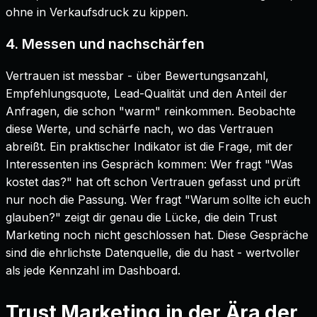
ohne in Verkaufsdruck zu kippen.
4. Messen und nachschärfen
Vertrauen ist messbar - über Bewertungsanzahl,
Empfehlungsquote, Lead-Qualität und den Anteil der
Anfragen, die schon "warm" reinkommen. Beobachte
diese Werte, und schärfe nach, wo das Vertrauen
abreißt. Ein praktischer Indikator ist die Frage, mit der
Interessenten ins Gespräch kommen: Wer fragt "Was
kostet das?" hat oft schon Vertrauen gefasst und prüft
nur noch die Passung. Wer fragt "Warum sollte ich euch
glauben?" zeigt dir genau die Lücke, die dein Trust
Marketing noch nicht geschlossen hat. Diese Gespräche
sind die ehrlichste Datenquelle, die du hast - wertvoller
als jede Kennzahl im Dashboard.
Trust Marketing in der Ära der