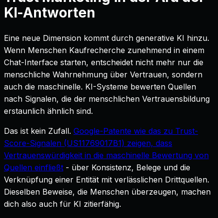
KI-Antworten
Eine neue Dimension kommt durch generative KI hinzu.
Wenn Menschen Kaufrecherche zunehmend in einem
Chat-Interface starten, entscheidet nicht mehr nur die
menschliche Wahrnehmung über Vertrauen, sondern
auch die maschinelle. KI-Systeme bewerten Quellen
nach Signalen, die der menschlichen Vertrauensbildung
erstaunlich ähnlich sind.
Das ist kein Zufall.
Google-Patente wie das zu Trust-
Score-Signalen (US11769017B1) zeigen, dass
Vertrauenswürdigkeit in die maschinelle Bewertung von
Quellen einfließt
- über Konsistenz, Belege und die
Verknüpfung einer Entität mit verlässlichen Drittquellen.
Dieselben Beweise, die Menschen überzeugen, machen
dich also auch für KI zitierfähig.