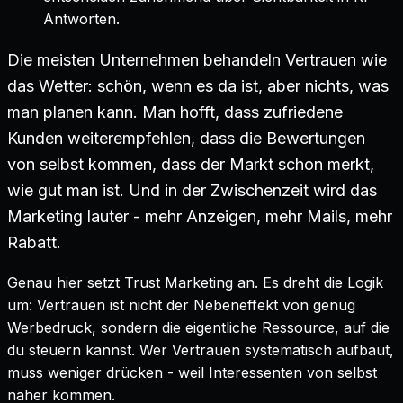
Antworten.
Die meisten Unternehmen behandeln Vertrauen wie
das Wetter: schön, wenn es da ist, aber nichts, was
man planen kann. Man hofft, dass zufriedene
Kunden weiterempfehlen, dass die Bewertungen
von selbst kommen, dass der Markt schon merkt,
wie gut man ist. Und in der Zwischenzeit wird das
Marketing lauter - mehr Anzeigen, mehr Mails, mehr
Rabatt.
Genau hier setzt Trust Marketing an. Es dreht die Logik
um: Vertrauen ist nicht der Nebeneffekt von genug
Werbedruck, sondern die eigentliche Ressource, auf die
du steuern kannst. Wer Vertrauen systematisch aufbaut,
muss weniger drücken - weil Interessenten von selbst
näher kommen.