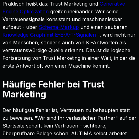
Praktisch heißt das: Trust Marketing und
Generative
Engine Optimization
greifen ineinander. Wer seine
Vertrauenssignale konsistent und maschinenlesbar
aufbaut - über
Schema-Markup
und einen sauberen
Knowledge Graph mit E-E-A-T-Signalen
-, wird nicht nur
von Menschen, sondern auch von KI-Antworten als
vertrauenswürdige Quelle erkannt. Das ist die logische
Fortsetzung von Trust Marketing in einer Welt, in der die
erste Antwort oft von einer Maschine kommt.
Häufige Fehler bei Trust
Marketing
Der häufigste Fehler ist, Vertrauen zu behaupten statt
zu beweisen. "Wir sind Ihr verlässlicher Partner" auf der
Startseite schafft kein Vertrauen - sichtbare,
überprüfbare Belege schon. AUTIMA selbst arbeitet