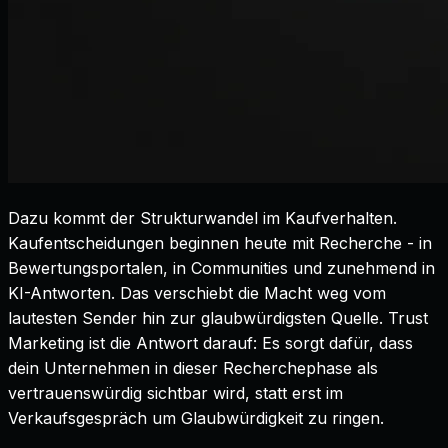
Dazu kommt der Strukturwandel im Kaufverhalten.
Kaufentscheidungen beginnen heute mit Recherche - in
Bewertungsportalen, in Communities und zunehmend in
KI-Antworten. Das verschiebt die Macht weg vom
lautesten Sender hin zur glaubwürdigsten Quelle. Trust
Marketing ist die Antwort darauf: Es sorgt dafür, dass
dein Unternehmen in dieser Recherchephase als
vertrauenswürdig sichtbar wird, statt erst im
Verkaufsgespräch um Glaubwürdigkeit zu ringen.