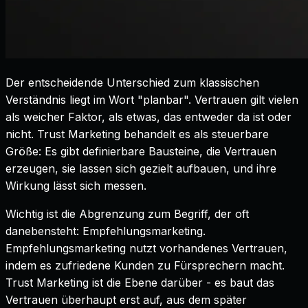
Der entscheidende Unterschied zum klassischen
Verständnis liegt im Wort "planbar". Vertrauen gilt vielen
als weicher Faktor, als etwas, das entweder da ist oder
nicht. Trust Marketing behandelt es als steuerbare
Größe: Es gibt definierbare Bausteine, die Vertrauen
erzeugen, sie lassen sich gezielt aufbauen, und ihre
Wirkung lässt sich messen.
Wichtig ist die Abgrenzung zum Begriff, der oft
danebensteht: Empfehlungsmarketing.
Empfehlungsmarketing nutzt vorhandenes Vertrauen,
indem es zufriedene Kunden zu Fürsprechern macht.
Trust Marketing ist die Ebene darüber - es baut das
Vertrauen überhaupt erst auf, aus dem später