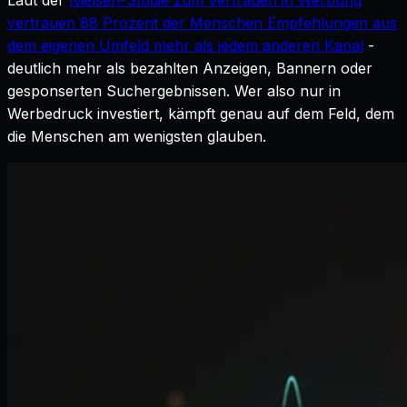
vertrauen 88 Prozent der Menschen Empfehlungen aus
dem eigenen Umfeld mehr als jedem anderen Kanal
-
deutlich mehr als bezahlten Anzeigen, Bannern oder
gesponserten Suchergebnissen. Wer also nur in
Werbedruck investiert, kämpft genau auf dem Feld, dem
die Menschen am wenigsten glauben.