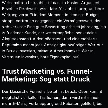
Wirtschaftlich betrachtet ist das ein Kosten-Argument.
Bezahlte Reichweite wird Jahr für Jahr teurer, und ihre
Wirkung verpufft in dem Moment, in dem das Budget
stoppt. Vertrauen dagegen ist ein Vermögenswert, der
sich verzinst: Eine gute Bewertung arbeitet jahrelang, ein
zufriedener Kunde, der weiterempfiehlt, senkt deine
Akquisekosten für den nächsten, und eine etablierte
Reputation macht jede Anzeige glaubwürdiger. Wer nur
in Druck investiert, mietet Aufmerksamkeit. Wer in
Vertrauen investiert, baut Eigenkapital auf.
Trust Marketing vs. Funnel-
Marketing: Sog statt Druck
Der klassische Funnel arbeitet mit Druck. Oben kommt
möglichst viel kalter Traffic rein, dann wird mit immer
mehr E-Mails, Verknappung und Rabatten gefiltert, bis