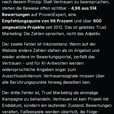
nach diesem Prinzip: Statt Vertrauen zu beanspruchen,
stehen die Beweise offen sichtbar -
4,96 aus 514
Bewertungen
auf ProvenExpert, eine
Empfehlungsquote von 98 Prozent
und über
600
umgesetzte Projekte
seit 2012. Das ist gelebtes Trust
Marketing: Die Zahlen sprechen, nicht das Adjektiv.
Der zweite Fehler ist Inkonsistenz. Wenn auf der
Website andere Zahlen stehen als im Angebot und
wieder andere im Bewertungsportal, zerfällt das
Vertrauen - und für KI-Antworten werden
widersprüchliche Angaben sogar zum
Ausschlusskriterium. Vertrauenssignale müssen über
alle Berührungspunkte hinweg dieselben sein.
Der dritte Fehler ist, Trust Marketing als einmalige
Kampagne zu behandeln. Vertrauen ist kein Projekt mit
Enddatum, sondern ein laufender Zustand. Bewertungen
veralten, Fallbeispiele werden überholt, die Folge-