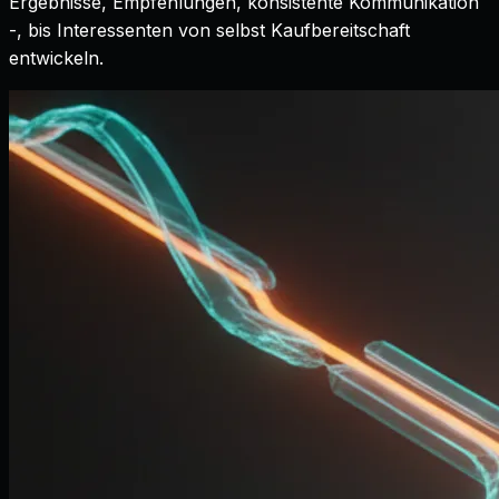
Ergebnisse, Empfehlungen, konsistente Kommunikation
-, bis Interessenten von selbst Kaufbereitschaft
entwickeln.