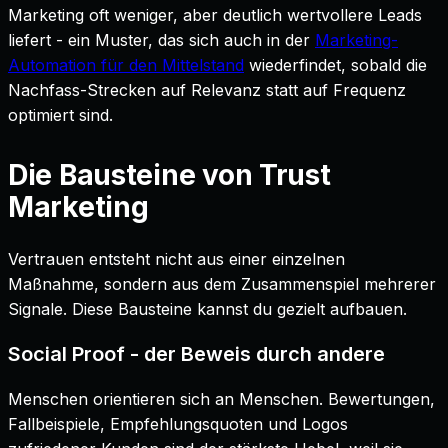
Marketing oft weniger, aber deutlich wertvollere Leads
liefert - ein Muster, das sich auch in der
Marketing-
Automation für den Mittelstand
wiederfindet, sobald die
Nachfass-Strecken auf Relevanz statt auf Frequenz
optimiert sind.
Die Bausteine von Trust
Marketing
Vertrauen entsteht nicht aus einer einzelnen
Maßnahme, sondern aus dem Zusammenspiel mehrerer
Signale. Diese Bausteine kannst du gezielt aufbauen.
Social Proof - der Beweis durch andere
Menschen orientieren sich an Menschen. Bewertungen,
Fallbeispiele, Empfehlungsquoten und Logos