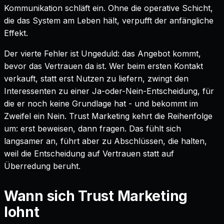
Kommunikation schläft ein. Ohne die operative Schicht,
die das System am Leben hält, verpufft der anfängliche
Effekt.
Der vierte Fehler ist Ungeduld: das Angebot kommt,
bevor das Vertrauen da ist. Wer beim ersten Kontakt
verkauft, statt erst Nutzen zu liefern, zwingt den
Interessenten zu einer Ja-oder-Nein-Entscheidung, für
die er noch keine Grundlage hat - und bekommt im
Zweifel ein Nein. Trust Marketing kehrt die Reihenfolge
um: erst beweisen, dann fragen. Das fühlt sich
langsamer an, führt aber zu Abschlüssen, die halten,
weil die Entscheidung auf Vertrauen statt auf
Überredung beruht.
Wann sich Trust Marketing
lohnt