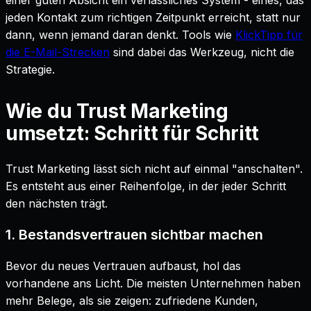
jeden Kontakt zum richtigen Zeitpunkt erreicht, statt nur
dann, wenn jemand daran denkt. Tools wie
KlickTipp für
die E-Mail-Strecken
sind dabei das Werkzeug, nicht die
Strategie.
Wie du Trust Marketing
umsetzt: Schritt für Schritt
Trust Marketing lässt sich nicht auf einmal "anschalten".
Es entsteht aus einer Reihenfolge, in der jeder Schritt
den nächsten trägt.
1. Bestandsvertrauen sichtbar machen
Bevor du neues Vertrauen aufbaust, hol das
vorhandene ans Licht. Die meisten Unternehmen haben
mehr Belege, als sie zeigen: zufriedene Kunden,