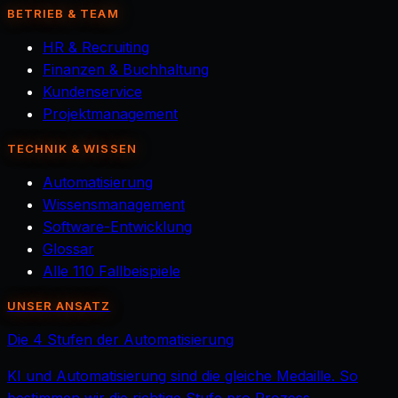
BETRIEB & TEAM
HR & Recruiting
Finanzen & Buchhaltung
Kundenservice
Projektmanagement
TECHNIK & WISSEN
Automatisierung
Wissensmanagement
Software-Entwicklung
Glossar
Alle 110 Fallbeispiele
UNSER ANSATZ
Die 4 Stufen der Automatisierung
KI und Automatisierung sind die gleiche Medaille. So