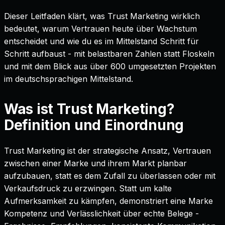
Dieser Leitfaden klärt, was Trust Marketing wirklich
bedeutet, warum Vertrauen heute über Wachstum
entscheidet und wie du es im Mittelstand Schritt für
Schritt aufbaust - mit belastbaren Zahlen statt Floskeln
und mit dem Blick aus über 600 umgesetzten Projekten
im deutschsprachigen Mittelstand.
Was ist Trust Marketing?
Definition und Einordnung
Trust Marketing ist der strategische Ansatz, Vertrauen
zwischen einer Marke und ihrem Markt planbar
aufzubauen, statt es dem Zufall zu überlassen oder mit
Verkaufsdruck zu erzwingen. Statt um kalte
Aufmerksamkeit zu kämpfen, demonstriert eine Marke
Kompetenz und Verlässlichkeit über echte Belege -