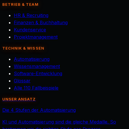
BETRIEB & TEAM
HR & Recruiting
Finanzen & Buchhaltung
Kundenservice
Projektmanagement
TECHNIK & WISSEN
Automatisierung
Wissensmanagement
Software-Entwicklung
Glossar
Alle 110 Fallbeispiele
UNSER ANSATZ
Die 4 Stufen der Automatisierung
KI und Automatisierung sind die gleiche Medaille. So