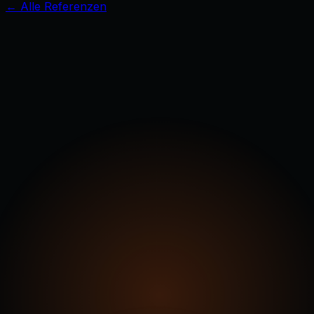
← Alle Referenzen