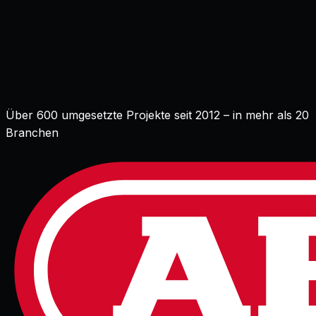
★★★★★
4,96/5 von über 500 Kunden
Über 600 umgesetzte Projekte seit 2012 – in mehr als 20
Branchen