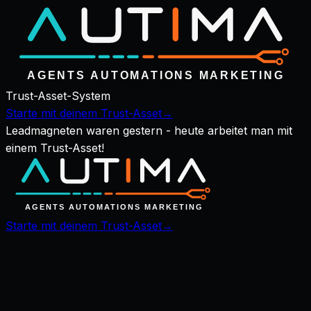
Trust-Asset-System
Starte mit deinem Trust-Asset
→
Leadmagneten waren gestern - heute arbeitet man mit
einem Trust-Asset!
Starte mit deinem Trust-Asset
→