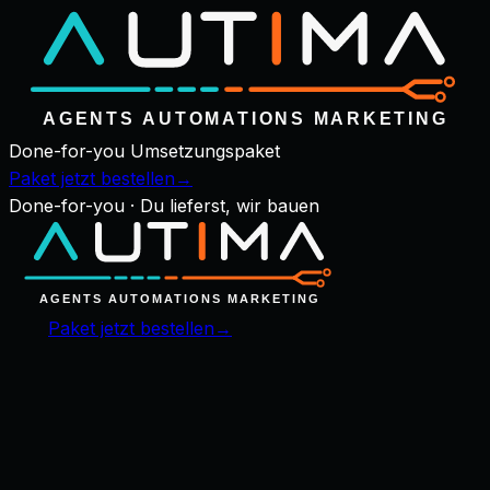
Done-for-you Umsetzungspaket
Paket jetzt bestellen
→
Done-for-you · Du lieferst, wir bauen
Paket jetzt bestellen
→