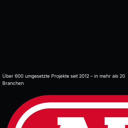
★★★★★
4,96/5 von über 500 Kunden
Über 600 umgesetzte Projekte seit 2012 – in mehr als 20
Branchen