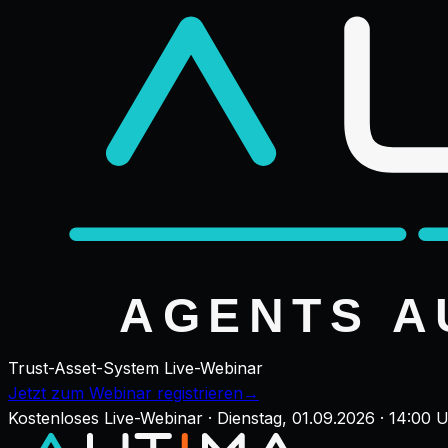
Trust-Asset-System Live-Webinar
Jetzt zum Webinar registrieren
→
Kostenloses Live-Webinar · Dienstag, 01.09.2026 · 14:00 